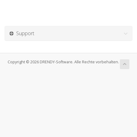
Support
Copyright © 2026 DRENDY-Software. Alle Rechte vorbehalten.