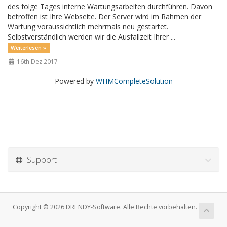
des folge Tages interne Wartungsarbeiten durchführen. Davon
betroffen ist Ihre Webseite. Der Server wird im Rahmen der
Wartung voraussichtlich mehrmals neu gestartet.
Selbstverständlich werden wir die Ausfallzeit Ihrer ...
Weiterlesen »
16th Dez 2017
Powered by
WHMCompleteSolution
Support
Copyright © 2026 DRENDY-Software. Alle Rechte vorbehalten.