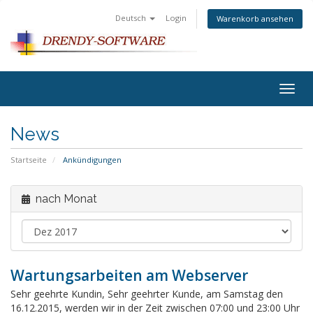
Deutsch
Login
Warenkorb ansehen
Togg
navig
News
Startseite
Ankündigungen
nach Monat
Wartungsarbeiten am Webserver
Sehr geehrte Kundin, Sehr geehrter Kunde, am Samstag den
16.12.2015, werden wir in der Zeit zwischen 07:00 und 23:00 Uhr