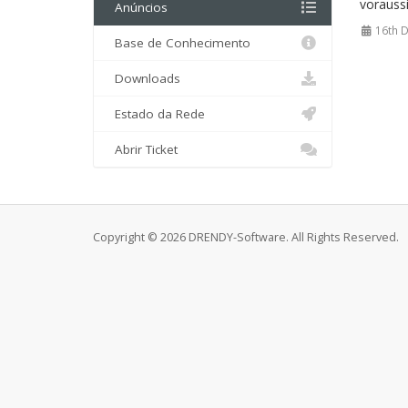
voraussi
Anúncios
16th 
Base de Conhecimento
Downloads
Estado da Rede
Abrir Ticket
Copyright © 2026 DRENDY-Software. All Rights Reserved.