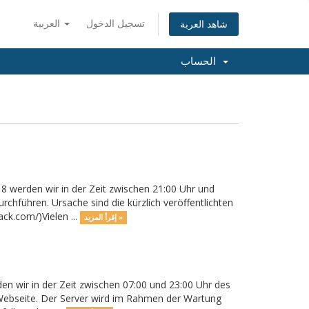
تسجيل الدخول
العربية
شاهد العربة
الحساب
8 werden wir in der Zeit zwischen 21:00 Uhr und
chführen. Ursache sind die kürzlich veröffentlichten
ck.com/)Vielen ...
إقرأ المزيد »
n wir in der Zeit zwischen 07:00 und 23:00 Uhr des
 Webseite. Der Server wird im Rahmen der Wartung