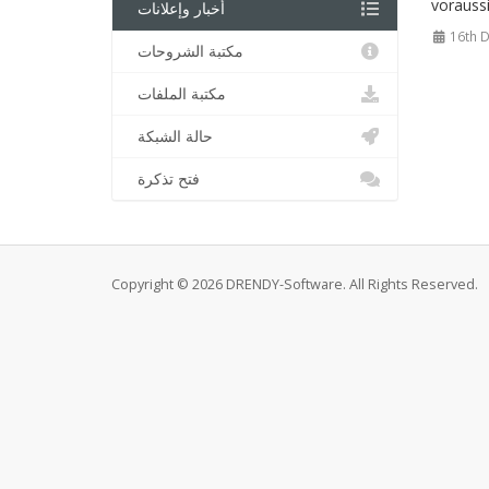
voraussi
أخبار وإعلانات
16th 
مكتبة الشروحات
مكتبة الملفات
حالة الشبكة
فتح تذكرة
Copyright © 2026 DRENDY-Software. All Rights Reserved.