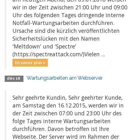
wir in der Zeit zwischen 21:00 Uhr und 09:00
Uhr des folgenden Tages dringende interne
Notfall-Wartungsarbeiten durchführen.
Ursache sind die kürzlich veröffentlichten
Sicherheitslücken mit den Namen
'Meltdown' und 'Spectre'
(https://spectreattack.com/)Vielen ...
En savoir plus »
Wartungsarbeiten am Webserver
déc 16
Sehr geehrte Kundin, Sehr geehrter Kunde,
am Samstag den 16.12.2015, werden wir in
der Zeit zwischen 07:00 und 23:00 Uhr des
folge Tages interne Wartungsarbeiten
durchführen. Davon betroffen ist Ihre
Webseite. Der Server wird im Rahmen der