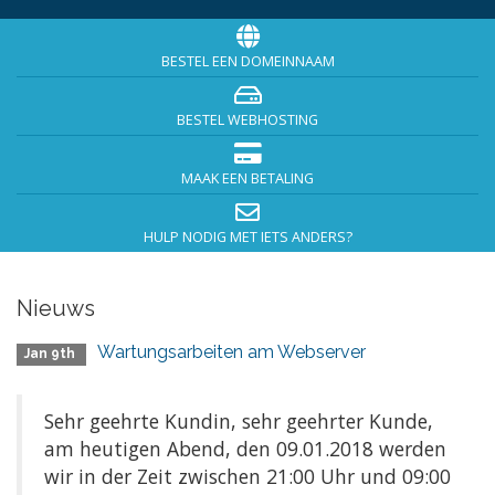
BESTEL EEN DOMEINNAAM
BESTEL WEBHOSTING
MAAK EEN BETALING
HULP NODIG MET IETS ANDERS?
Nieuws
Wartungsarbeiten am Webserver
Jan 9th
Sehr geehrte Kundin, sehr geehrter Kunde,
am heutigen Abend, den 09.01.2018 werden
wir in der Zeit zwischen 21:00 Uhr und 09:00