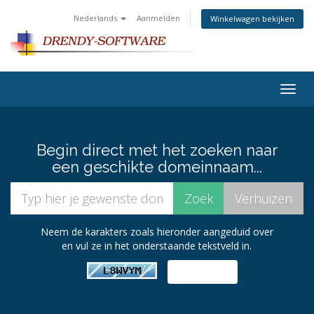
Nederlands
Aanmelden
Winkelwagen bekijken
Togg
navig
Begin direct met het zoeken naar
een geschikte domeinnaam...
Neem de karakters zoals hieronder aangeduid over
en vul ze in het onderstaande tekstveld in.