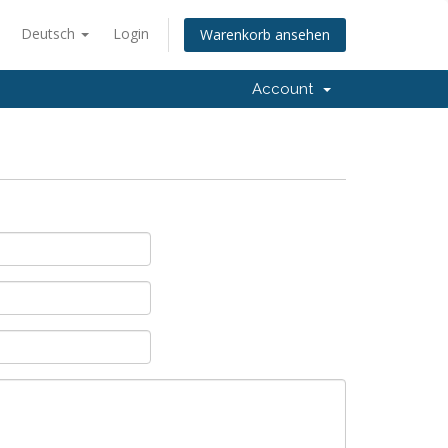
Deutsch
Login
Warenkorb ansehen
Account