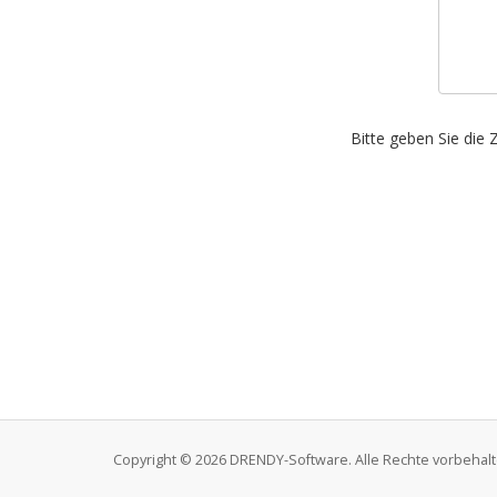
Bitte geben Sie die 
Copyright © 2026 DRENDY-Software. Alle Rechte vorbehalt