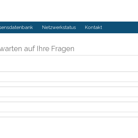
sensdatenbank
Netzwerkstatus
Kontakt
 warten auf Ihre Fragen