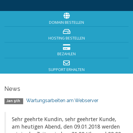
DOMAIN BESTELLEN
HOSTING BESTELLEN
BEZAHLEN
SUPPORT ERHALTEN
News
Wartungsarbeiten am Webserver
Jan 9th
Sehr geehrte Kundin, sehr geehrter Kunde,
am heutigen Abend, den 09.01.2018 werden