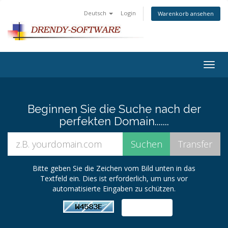
Deutsch
Login
Warenkorb ansehen
Togg
navig
Beginnen Sie die Suche nach der
perfekten Domain.......
Bitte geben Sie die Zeichen vom Bild unten in das
Textfeld ein. Dies ist erforderlich, um uns vor
automatisierte Eingaben zu schützen.